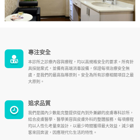
專注安全
本診所之診療內容與療程，均以高規格安全的要求。所有針
具採拋棄式，並備有高端消毒設備，保證每項治療安全無
虞，是我們的最高指導原則。安全為所有診療相關項目之最
大原則。
追求品質
我們是國內少數能完整提供從內到外兼顧的皮膚專科診所，
結合皮膚醫學、醫學美容與皮膚外科的整體服務，每項療程
均以人性化考量來設計，以最少時間獲得最大效益，減少顧
客來回奔波，因應現代化生活的特性。