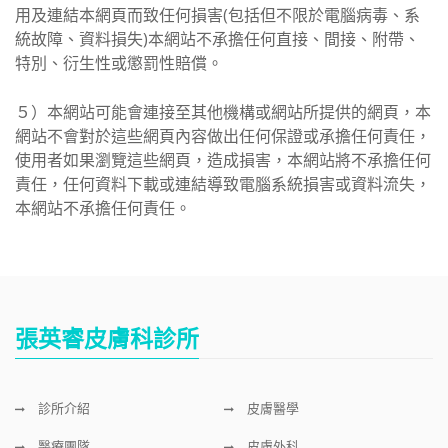
用及連結本網頁而致任何損害(包括但不限於電腦病毒、系
統故障、資料損失)本網站不承擔任何直接、間接、附帶、
特別、衍生性或懲罰性賠償。
５）本網站可能會連接至其他機構或網站所提供的網頁，本
網站不會對於這些網頁內容做出任何保證或承擔任何責任，
使用者如果瀏覽這些網頁，造成損害，本網站將不承擔任何
責任，任何資料下載或連結導致電腦系統損害或資料流失，
本網站不承擔任何責任。
張英睿皮膚科診所
診所介紹
皮膚醫學
醫療團隊
皮膚外科