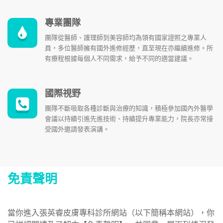
專業團隊
團隊從醫師、護理師到美容師均為領有國家證照之專業人
員，多位醫師擁有國外進修經歷，直至現在亦繼續進修。所
有療程根據每個人不同需求，給予不同的適當建議。
國際視野
團隊不斷吸取各種診斷與治療的知識，積極參加國內外醫學
會議以持續引進先進技術、持續提升專業能力，院長亦常接
受國外邀請發表演講。
免責聲明
當你進入張英睿皮膚專科診所網站（以下簡稱本網站），你