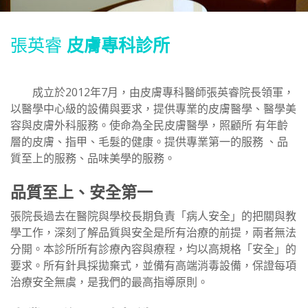
張英睿
皮膚專科診所
成立於2012年7月，由皮膚專科醫師張英睿院長領軍，
以醫學中心級的設備與要求，提供專業的皮膚醫學、醫學美
容與皮膚外科服務。使命為全民皮膚醫學，照顧所 有年齡
層的皮膚、指甲、毛髮的健康。提供專業第一的服務 、品
質至上的服務、品味美學的服務。
品質至上、安全第一
張院長過去在醫院與學校長期負責「病人安全」的把關與教
學工作，深刻了解品質與安全是所有治療的前提，兩者無法
分開。本診所所有診療內容與療程，均以高規格「安全」的
要求。所有針具採拋棄式，並備有高端消毒設備，保證每項
治療安全無虞，是我們的最高指導原則。