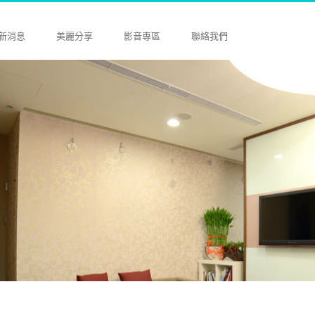
新消息
美麗分享
影音專區
聯絡我們