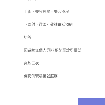
手術、美容醫學、美容療程
（雷射、微整）敬請電話預約
初診
因系統無個人資料 敬請至診所掛號
爽約三次
僅提供現場掛號服務