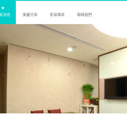
新消息
美麗分享
影音專區
聯絡我們