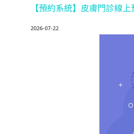
【預約系統】皮膚門診線上
2026-07-22