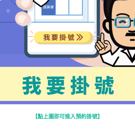
【點上圖即可進入預約掛號
】