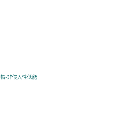
帽-非侵入性低能