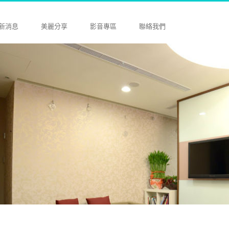
新消息
美麗分享
影音專區
聯絡我們