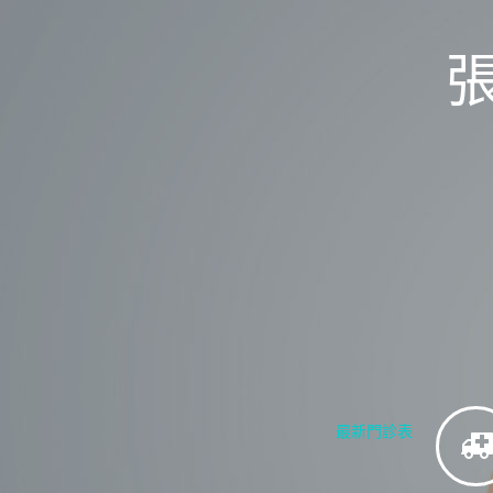
最新門診表