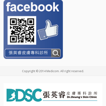
Copyright © 2014 Medicom. All right reserved.