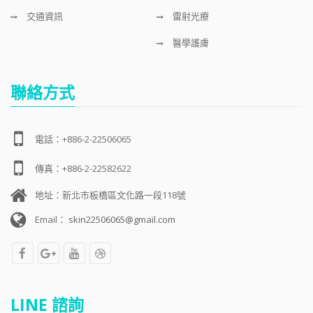
交通資訊
雷射光療
醫學護膚
聯絡方式
電話：+886-2-22506065
傳真：+886-2-22582622
地址：新北市板橋區文化路一段118號
Email：
skin22506065@gmail.com
LINE 諮詢