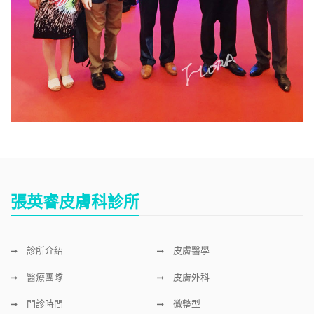
張英睿皮膚科診所
診所介紹
皮膚醫學
醫療團隊
皮膚外科
門診時間
微整型