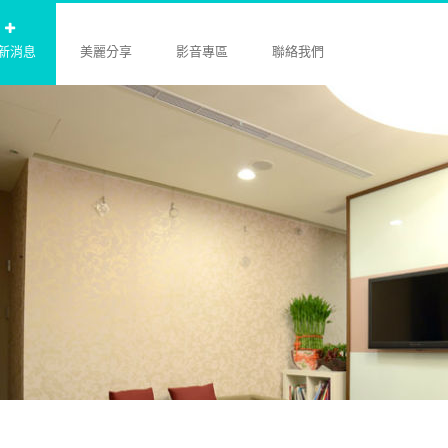
新消息
美麗分享
影音專區
聯絡我們