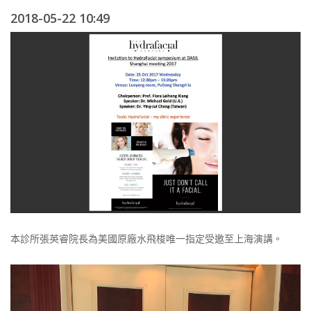
2018-05-22 10:49
本診所張英睿院長為美國原廠水飛梭唯一指定受邀至上海演講。