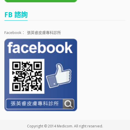
FB 諮詢
Facebook：
張英睿皮膚專科診所
Copyright © 2014 Medicom. All right reserved.