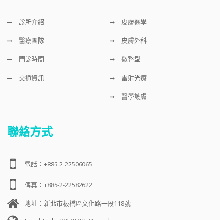
診所介紹
皮膚醫學
醫療團隊
皮膚外科
門診時間
微整型
交通資訊
雷射光療
醫學護膚
聯絡方式
電話：+886-2-22506065
傳真：+886-2-22582622
地址：新北市板橋區文化路一段118號