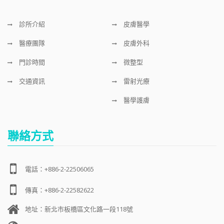
診所介紹
皮膚醫學
醫療團隊
皮膚外科
門診時間
微整型
交通資訊
雷射光療
醫學護膚
聯絡方式
電話：+886-2-22506065
傳真：+886-2-22582622
地址：新北市板橋區文化路一段118號