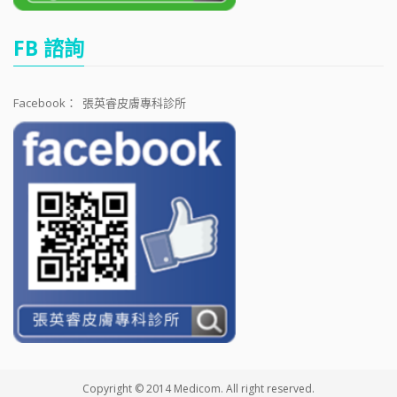
FB 諮詢
Facebook：
張英睿皮膚專科診所
Copyright © 2014 Medicom. All right reserved.