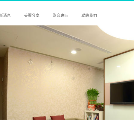
新消息
美麗分享
影音專區
聯絡我們