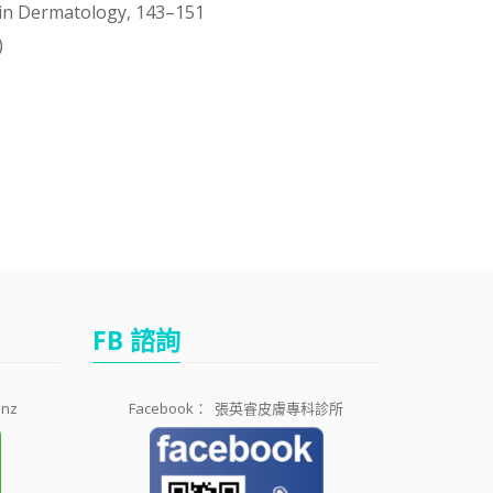
 in Dermatology, 143–151
)
FB 諮詢
1nz
Facebook：
張英睿皮膚專科診所