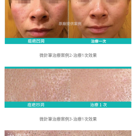
微針筆治療案例2-治療1次效果
微針筆治療案例3-治療1次效果