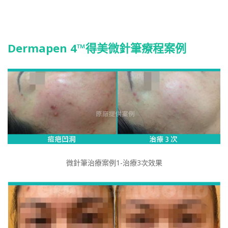
Dermapen 4™得美微針筆療程案例
微針筆治療案例1-治療3次效果