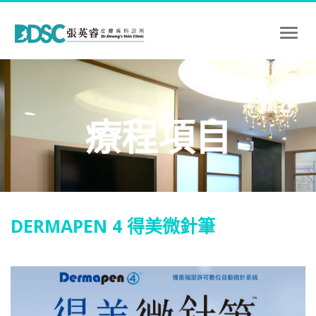
Toggl
naviga
療程項目
DERMAPEN 4 得美微針筆