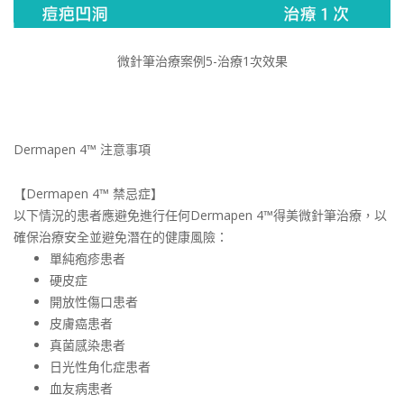
微針筆治療案例5-治療1次效果
Dermapen 4™ 注意事項
【Dermapen 4™ 禁忌症】
以下情況的患者應避免進行任何Dermapen 4™得美微針筆治療，以
確保治療安全並避免潛在的健康風險：
單純疱疹患者
硬皮症
開放性傷口患者
皮膚癌患者
真菌感染患者
日光性角化症患者
血友病患者