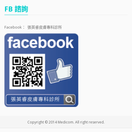
FB 諮詢
Facebook：
張英睿皮膚專科診所
Copyright © 2014 Medicom. All right reserved.