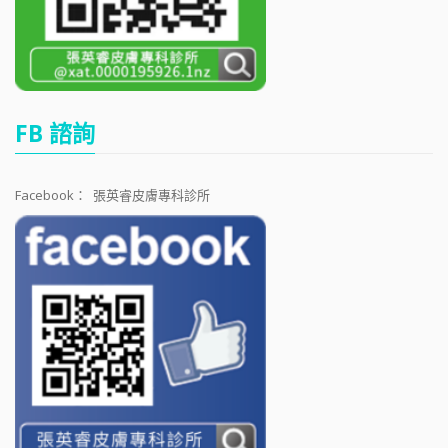
FB 諮詢
Facebook：
張英睿皮膚專科診所