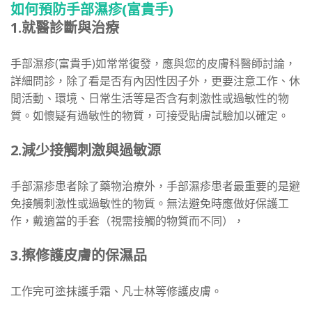
如何預防手部濕疹(富貴手)
1.就醫診斷與治療
手部濕疹(富貴手)如常常復發，應與您的皮膚科醫師討論，
詳細問診，除了看是否有內因性因子外，更要注意工作、休
閒活動、環境、日常生活等是否含有刺激性或過敏性的物
質。如懷疑有過敏性的物質，可接受貼膚試驗加以確定。
2.減少接觸刺激與過敏源
手部濕疹患者除了藥物治療外，手部濕疹患者最重要的是避
免接觸刺激性或過敏性的物質。無法避免時應做好保護工
作，戴適當的手套（視需接觸的物質而不同），
3.擦修護皮膚的保濕品
工作完可塗抹護手霜、凡士林等修護皮膚。