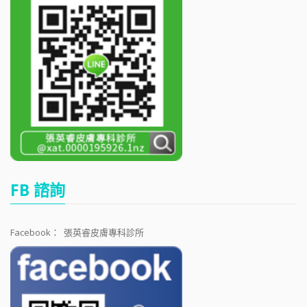
FB 諮詢
Facebook：
張英睿皮膚專科診所