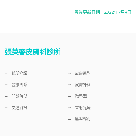
最後更新日期：2022年7月4日
張英睿皮膚科診所
診所介紹
皮膚醫學
醫療團隊
皮膚外科
門診時間
微整型
交通資訊
雷射光療
醫學護膚