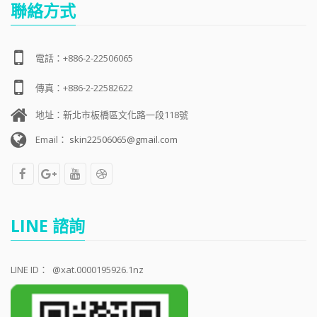
聯絡方式
電話：+886-2-22506065
傳真：+886-2-22582622
地址：新北市板橋區文化路一段118號
Email：
skin22506065@gmail.com
LINE 諮詢
LINE ID：
@xat.0000195926.1nz