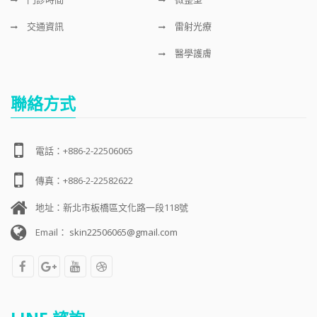
交通資訊
雷射光療
醫學護膚
聯絡方式
電話：+886-2-22506065
傳真：+886-2-22582622
地址：新北市板橋區文化路一段118號
Email：
skin22506065@gmail.com