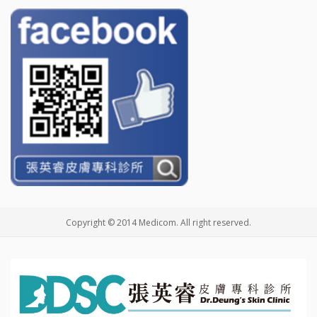
Copyright © 2014 Medicom. All right reserved.