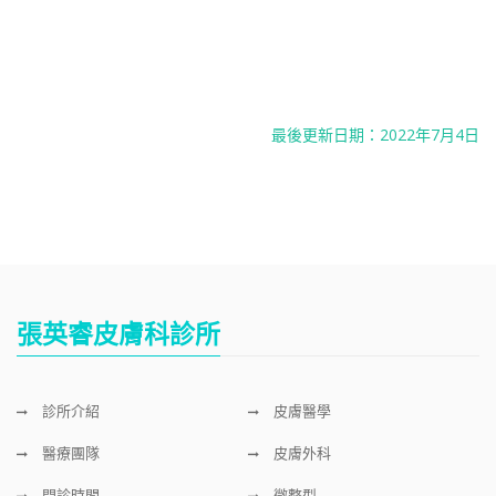
最後更新日期：2022年7月4日
張英睿皮膚科診所
診所介紹
皮膚醫學
醫療團隊
皮膚外科
門診時間
微整型