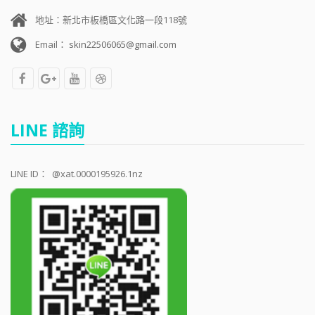
地址：新北市板橋區文化路一段118號
Email：
skin22506065@gmail.com
LINE 諮詢
LINE ID：
@xat.0000195926.1nz