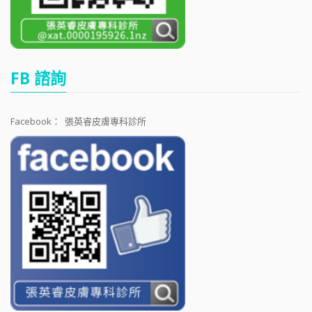
FB 諮詢
Facebook：
張英睿皮膚專科診所