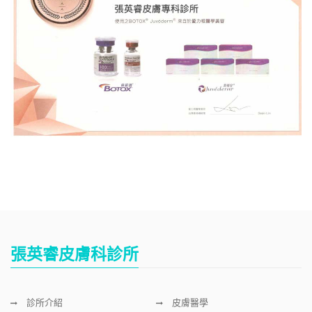
張英睿皮膚科診所
診所介紹
皮膚醫學