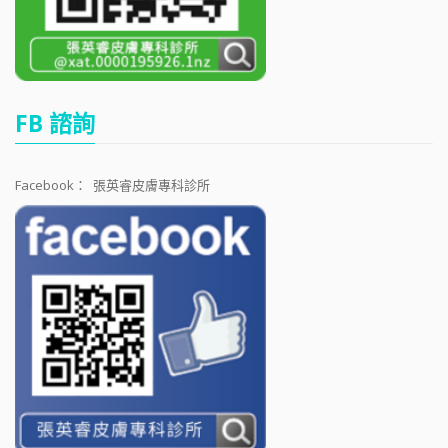
FB 諮詢
Facebook：
張英睿皮膚專科診所