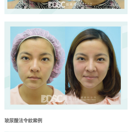
玻尿酸法令紋案例