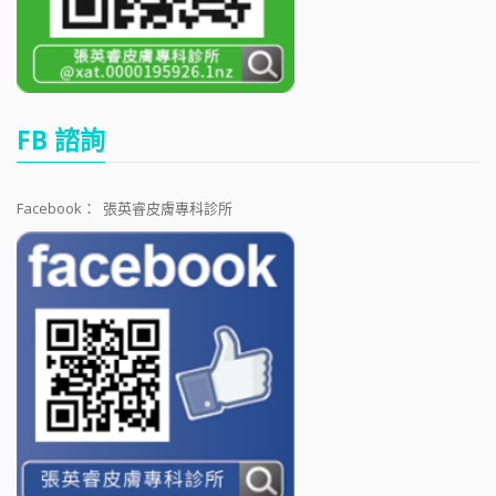
FB 諮詢
Facebook：
張英睿皮膚專科診所