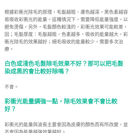
根據彩衝光除毛的原理，毛髮越粗、膚色越深，黑色素越容
易吸收彩衝光的能量。這種情況下，需要降低能量強度，以
避免燙傷，另外，毛髮顏色較淺的，彩衝光效果可能較差，
因；毛髮厚度：毛髮越粗，色素越多，吸收的能量越大，彩
衝光除毛的效果越好；細毛吸收的能量較少，需要多次治
療。
白色或淺色毛髮除毛效果不好？那可以把毛髮
染成黑的會比較好除嗎？
不會。
彩衝光能量調強一點，除毛效果會不會比較
好？
彩衝光的能量與波長主要會因為皮膚的顏色而有所改變，並
不會因為能量越強效果越好。