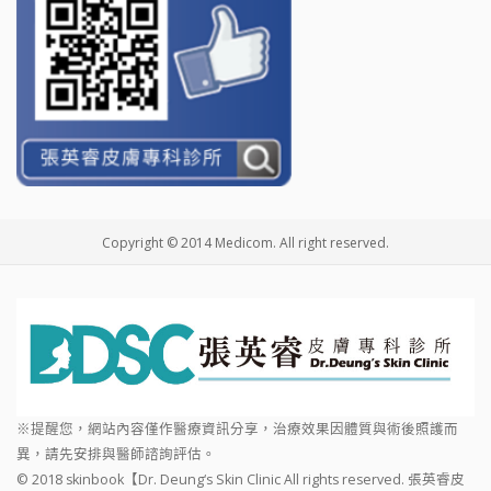
Copyright © 2014 Medicom. All right reserved.
※提醒您，網站內容僅作醫療資訊分享，治療效果因體質與術後照護而
異，請先安排與醫師諮詢評估。
© 2018 skinbook【Dr. Deung‘s Skin Clinic All rights reserved. 張英睿皮