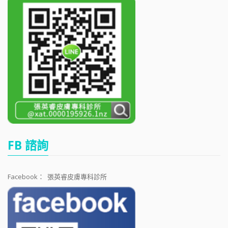
FB 諮詢
Facebook：
張英睿皮膚專科診所