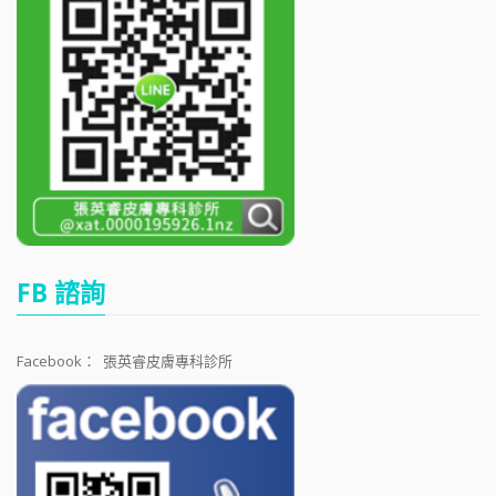
FB 諮詢
Facebook：
張英睿皮膚專科診所