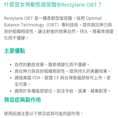
什麼是女神動態玻尿酸®Restylane OBT？
Restylane OBT 是一種柔韌型玻尿酸，採用 Optimal
Balance Technology（OBT）專利技術，提供高拉伸力與
良好組織相容性，讓注射後的效果自然、持久，隨著表情變
化而不僵硬。
主要優點
自然的動態效果，隨表情變化而不僵硬。
高拉伸力與良好組織相容性，提供持久的美麗效果。
通過美國 FDA、歐盟 CE 與台灣衛福部核可上市，安
全可靠。
適用於多種面部部位，如法令紋、淚溝、蘋果肌等。
禁忌症與副作用
使用前請注意以下禁忌症與可能的副作用：