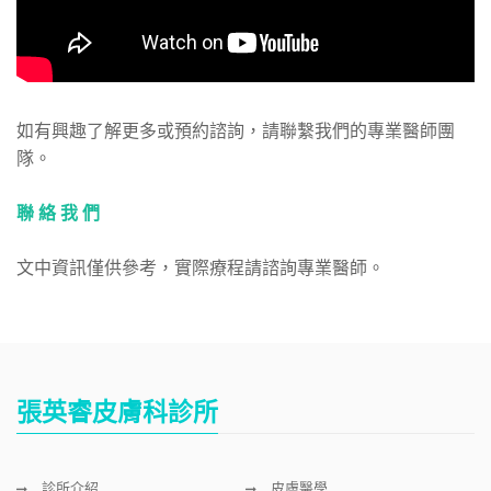
如有興趣了解更多或預約諮詢，請聯繫我們的專業醫師團
隊。
聯 絡 我 們
文中資訊僅供參考，實際療程請諮詢專業醫師。
張英睿皮膚科診所
診所介紹
皮膚醫學