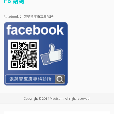
FB 諮詢
Facebook：
張英睿皮膚專科診所
Copyright © 2014 Medicom. All right reserved.