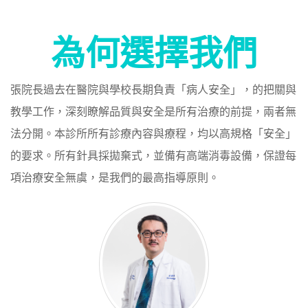
為何選擇我們
張院長過去在醫院與學校長期負責「病人安全」，的把關與
教學工作，深刻瞭解品質與安全是所有治療的前提，兩者無
法分開。本診所所有診療內容與療程，均以高規格「安全」
的要求。所有針具採拋棄式，並備有高端消毒設備，保證每
項治療安全無虞，是我們的最高指導原則。