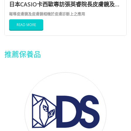
日本CASIO卡西歐專訪張英睿院長皮膚鏡及皮膚鏡相機於皮膚診斷上之應用
報導皮膚鏡及皮膚鏡相機於皮膚診斷上之應用
READ MORE
推薦保養品