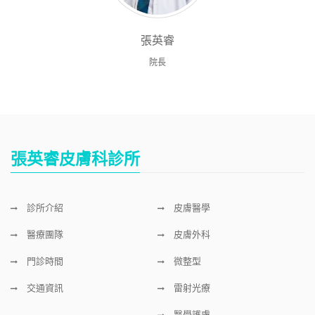
張英睿
院長
張英睿皮膚科診所
診所介紹
皮膚醫學
醫療團隊
皮膚外科
門診時間
微整型
交通資訊
雷射光療
醫學護膚