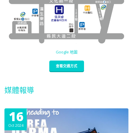
Google 地圖
查看交通方式
媒體報導
16
Oct 2024