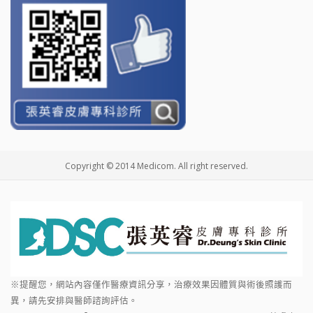
Copyright © 2014 Medicom. All right reserved.
※提醒您，網站內容僅作醫療資訊分享，治療效果因體質與術後照護而
異，請先安排與醫師諮詢評估。