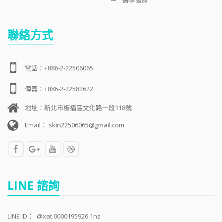
聯絡方式
電話：+886-2-22506065
傳真：+886-2-22582622
地址：新北市板橋區文化路一段118號
Email：
skin22506065@gmail.com
LINE 諮詢
LINE ID：
@xat.0000195926.1nz