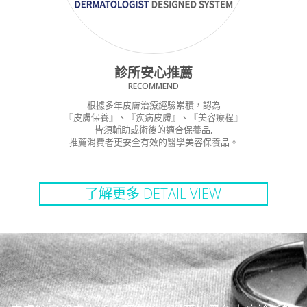
診所安心推薦
RECOMMEND
根據多年皮膚治療經驗累積，認為
『皮膚保養』、『疾病皮膚』、『美容療程』
皆須輔助或術後的適合保養品,
推薦消費者更安全有效的醫學美容保養品。
了解更多 DETAIL VIEW