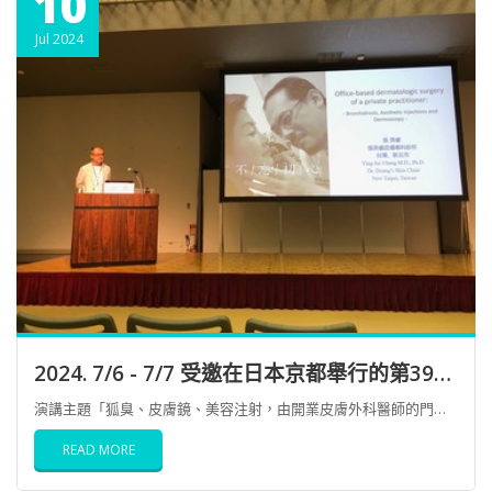
10
Jul 2024
2024. 7/6 - 7/7 受邀在日本京都舉行的第39回【日本皮膚外科學會總會及學術大會】專題演講
演講主題「狐臭、皮膚鏡、美容注射，由開業皮膚外科醫師的門診治療」
READ MORE