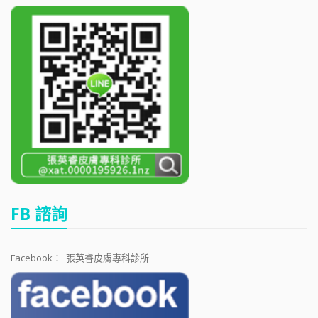
FB 諮詢
Facebook：
張英睿皮膚專科診所