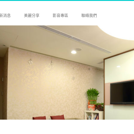
新消息
美麗分享
影音專區
聯絡我們