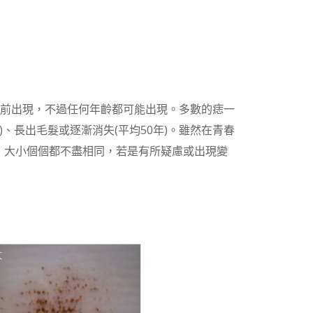
以前出現，不過任何年齡都可能出現。多數的痣一
、長出毛髮或逐漸消失(平均50年)。雖然在青春
、大小個個都不盡相同，若是有所疑慮或出現變